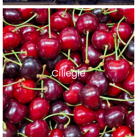
Ciliegie