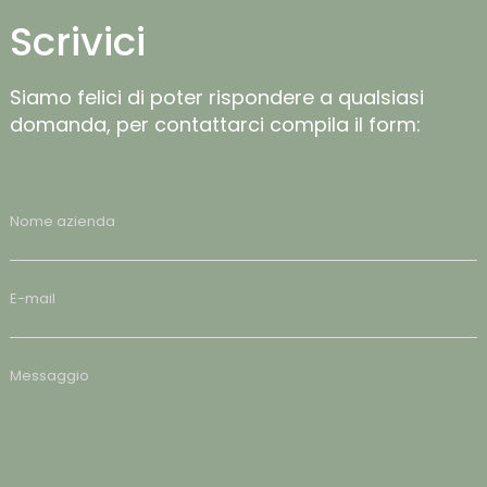
Scrivici
Siamo felici di poter rispondere a qualsiasi
domanda, per contattarci compila il form: