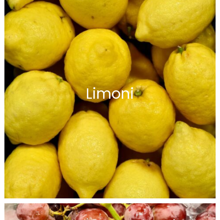
Limoni