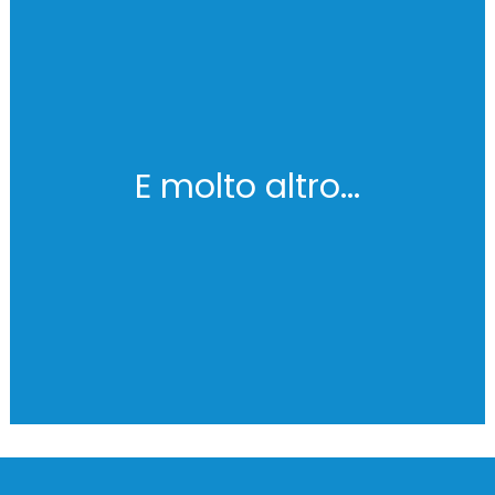
E molto altro...