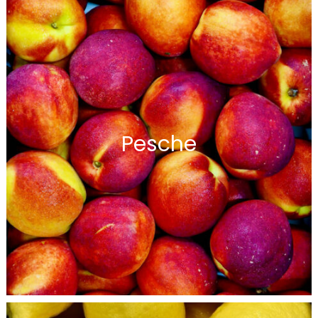
Pesche