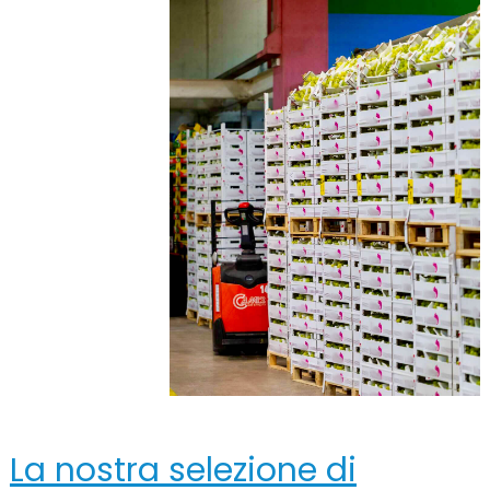
La nostra selezione di