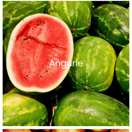
Angurie