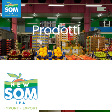
Prodotti