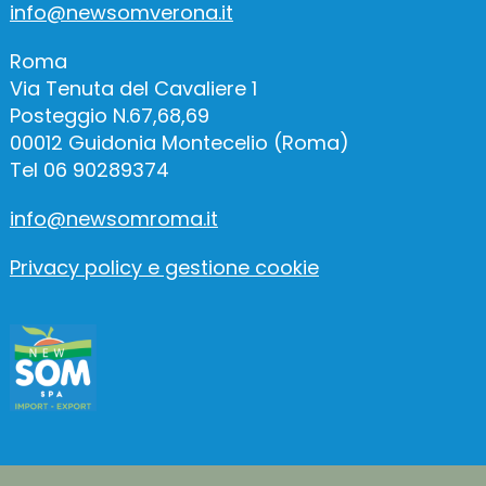
info@newsomverona.it
Roma
Via Tenuta del Cavaliere 1
Posteggio N.67,68,69
00012 Guidonia Montecelio (Roma)
Tel 06 90289374
info@newsomroma.it
Privacy policy e gestione cookie